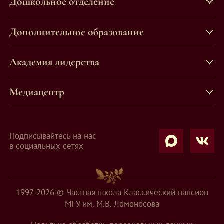
Дошкольное отделение
Дополнительное образование
Академия лидерства
Медиацентр
Подписывайтесь на нас
в социальных сетях
1997-2026 © Частная школа Классический пансион
МГУ им. М.В. Ломоносова