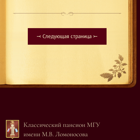
⤙ Следующая страница ⤚
Классический пансион МГУ
имени М.В. Ломоносова