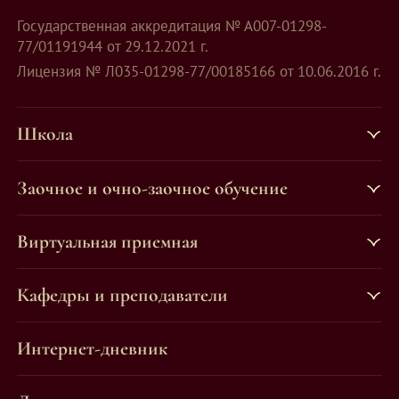
Государственная аккредитация № А007-01298-
77/01191944 от 29.12.2021 г.
Лицензия № Л035-01298-77/00185166 от 10.06.2016 г.
Школа
Заочное и очно-заочное обучение
Виртуальная приемная
Кафедры и преподаватели
Интернет-дневник