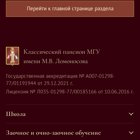
Перейти к главной странице раздела
Классический пансион МГУ
имени М.В. Ломоносова
Государственная аккредитация № А007-01298-
77/01191944 от 29.12.2021 г.
Лицензия № Л035-01298-77/00185166 от 10.06.2016 г.
Школа
Заочное и очно-заочное обучение