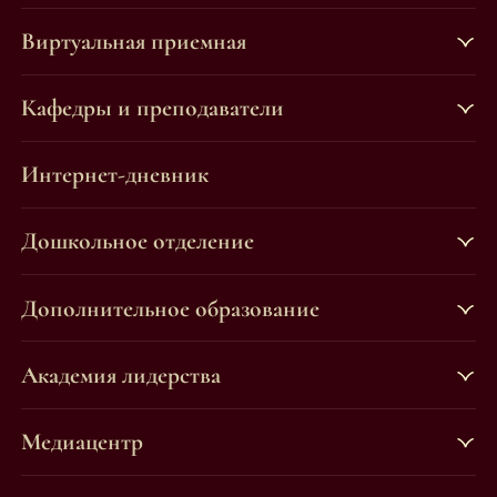
Виртуальная приемная
Кафедры и преподаватели
Интернет-дневник
Дошкольное отделение
Дополнительное образование
Академия лидерства
Медиацентр