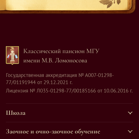
Классический пансион МГУ
имени М.В. Ломоносова
Государственная аккредитация № А007-01298-
77/01191944 от 29.12.2021 г.
Лицензия № Л035-01298-77/00185166 от 10.06.2016 г.
Школа
Заочное и очно-заочное обучение