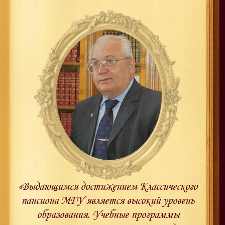
«Выдающимся достижением Классического
пансиона МГУ является высокий уровень
образования. Учебные программы