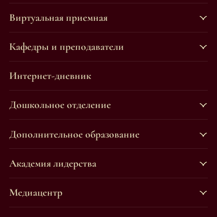
Виртуальная приемная
Кафедры и преподаватели
Интернет-дневник
Дошкольное отделение
Дополнительное образование
Академия лидерства
Медиацентр