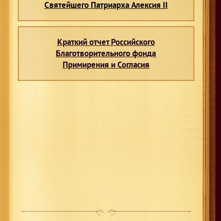
Святейшего Патриарха Алексия II
Краткий отчет Российского
Благотворительного фонда
Примирения и Согласия