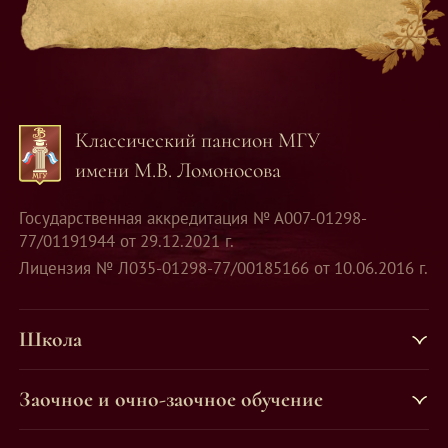
Классический пансион МГУ
имени М.В. Ломоносова
Государственная аккредитация № А007-01298-
77/01191944 от 29.12.2021 г.
Лицензия № Л035-01298-77/00185166 от 10.06.2016 г.
Школа
Заочное и очно-заочное обучение