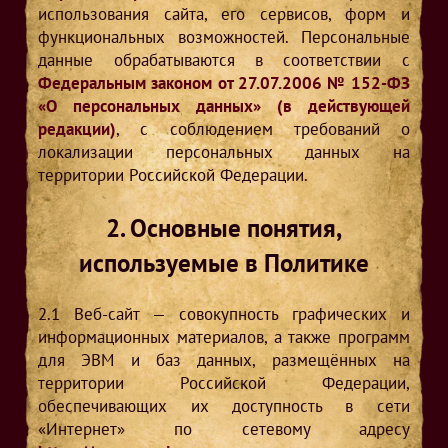
использования сайта, его сервисов, форм и
функциональных возможностей. Персональные
данные обрабатываются в соответствии с
Федеральным законом от 27.07.2006 № 152-ФЗ
«О персональных данных» (в действующей
редакции)
, с соблюдением требований о
локализации персональных данных на
территории Российской Федерации.
2. Основные понятия,
используемые в Политике
2.1
Веб-сайт — совокупность графических и
информационных материалов, а также программ
для ЭВМ и баз данных, размещённых на
территории Российской Федерации,
обеспечивающих их доступность в сети
«Интернет» по сетевому адресу