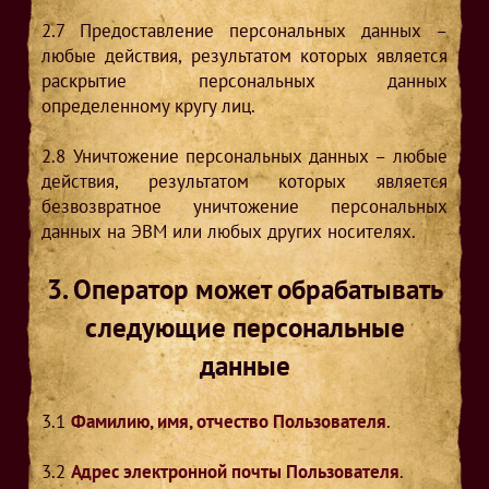
2.7
Предоставление персональных данных –
любые действия, результатом которых является
раскрытие персональных данных
определенному кругу лиц.
2.8
Уничтожение персональных данных – любые
действия, результатом которых является
безвозвратное уничтожение персональных
данных на ЭВМ или любых других носителях.
3. Оператор может обрабатывать
следующие персональные
данные
3.1
Фамилию, имя, отчество Пользователя
.
3.2
Адрес электронной почты Пользователя
.