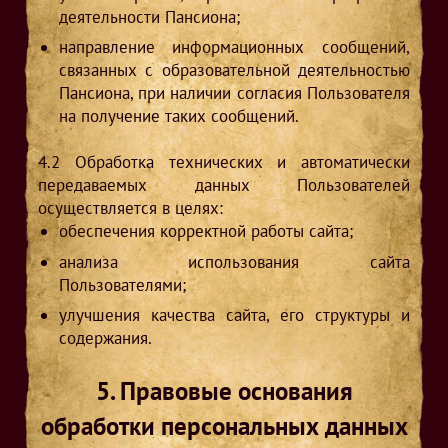
деятельности Пансиона;
направление информационных сообщений,
связанных с образовательной деятельностью
Пансиона, при наличии согласия Пользователя
на получение таких сообщений.
4.2
Обработка технических и автоматически
передаваемых данных Пользователей
осуществляется в целях:
обеспечения корректной работы сайта;
анализа использования сайта
Пользователями;
улучшения качества сайта, его структуры и
содержания.
5. Правовые основания
обработки персональных данных