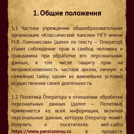
1. Общие положения
1.1
Частное учреждение общеобразовательная
организация «Классический пансион МГУ имени
М.В. Ломоносова» (далее по тексту — Оператор)
ставит соблюдение прав и свобод человека и
гражданина при обработке его персональных
данных, в том числе защиту прав на
неприкосновенность частной жизни, личную и
семейную тайну, одним из важнейших условий
осуществления своей деятельности.
1.2
Политика Оператора в отношении обработки
персональных данных (далее — Политика)
применяется ко всей информации, включая
персональные данные, которую Оператор может
получить о посетителях веб-сайта
https://www.pansionmsu.ru
в процессе