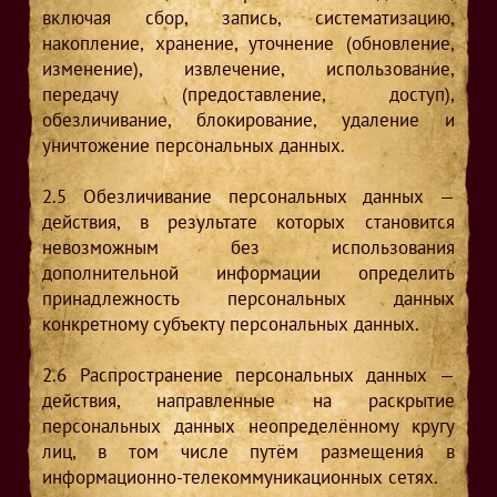
включая сбор, запись, систематизацию,
накопление, хранение, уточнение (обновление,
изменение), извлечение, использование,
передачу (предоставление, доступ),
обезличивание, блокирование, удаление и
уничтожение персональных данных.
2.5
Обезличивание персональных данных —
действия, в результате которых становится
невозможным без использования
дополнительной информации определить
принадлежность персональных данных
конкретному субъекту персональных данных.
2.6
Распространение персональных данных —
действия, направленные на раскрытие
персональных данных неопределённому кругу
лиц, в том числе путём размещения в
информационно-телекоммуникационных сетях.