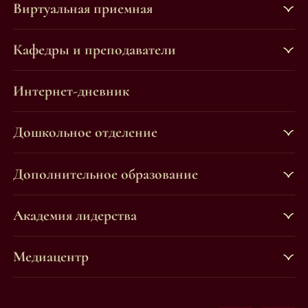
Виртуальная приемная
Кафедры и преподаватели
Интернет-дневник
Дошкольное отделение
Дополнительное образование
Академия лидерства
Медиацентр