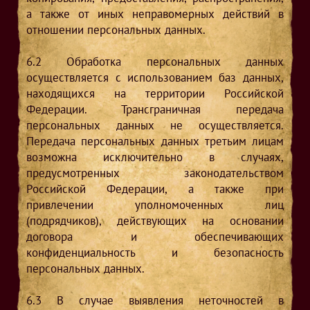
а также от иных неправомерных действий в
отношении персональных данных.
6.2
Обработка персональных данных
осуществляется с использованием баз данных,
находящихся на территории Российской
Федерации. Трансграничная передача
персональных данных не осуществляется.
Передача персональных данных третьим лицам
возможна исключительно в случаях,
предусмотренных законодательством
Российской Федерации, а также при
привлечении уполномоченных лиц
(подрядчиков), действующих на основании
договора и обеспечивающих
конфиденциальность и безопасность
персональных данных.
6.3
В случае выявления неточностей в