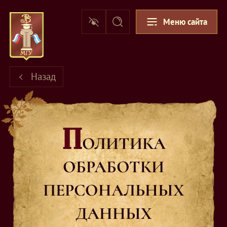
Меню сайта
Назад
П
ОЛИТИКА
ОБРАБОТКИ
ПЕРСОНАЛЬНЫХ
ДАННЫХ