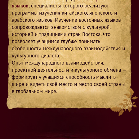
языков
, специалисты которого реализуют
программы изучения китайского, японского и
арабского языков. Изучение восточных языков
сопровождается знакомством с культурой,
историей и традициями стран Востока, что
позволяет учащимся глубже понимать
особенности международного взаимодействия и
культурного диалога.
Опыт международного взаимодействия,
проектной деятельности и культурного обмена —
формирует у учащихся способность мыслить
шире и видеть своё место и место своей страны
в глобальном мире.