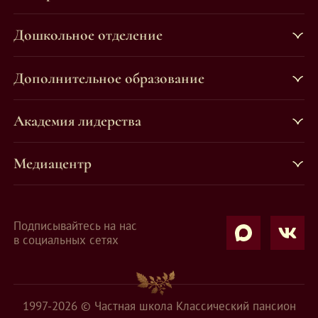
Дошкольное отделение
Дополнительное образование
Академия лидерства
Медиацентр
Подписывайтесь на нас
в социальных сетях
1997-2026 © Частная школа Классический пансион