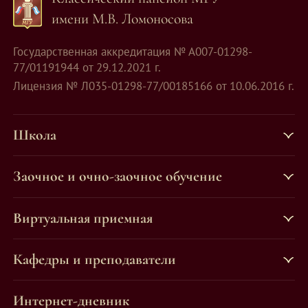
имени М.В. Ломоносова
Государственная аккредитация № А007-01298-
77/01191944 от 29.12.2021 г.
Лицензия № Л035-01298-77/00185166 от 10.06.2016 г.
Школа
Заочное и очно-заочное обучение
Виртуальная приемная
Кафедры и преподаватели
Интернет-дневник