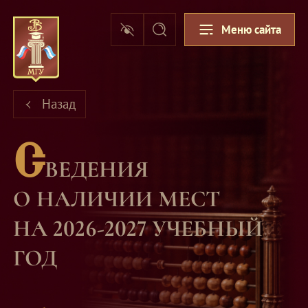
Меню сайта
Назад
С
ВЕДЕНИЯ
О НАЛИЧИИ МЕСТ
НА 2026-2027 УЧЕБНЫЙ
ГОД