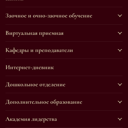
Заочное и очно-заочное обучение
Виртуальная приемная
Кафедры и преподаватели
Интернет-дневник
Дошкольное отделение
Дополнительное образование
Академия лидерства