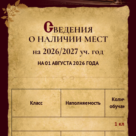
С
ВЕДЕНИЯ
О НАЛИЧИИ МЕСТ
на 2026/2027 уч. год
НА 01 АВГУСТА 2026 ГОДА
Количеств
Класс
Наполняемость
обучающих
1 классы