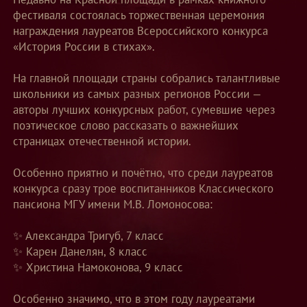
фестиваля состоялась торжественная церемония
награждения лауреатов Всероссийского конкурса
«История России в стихах».
На главной площади страны собрались талантливые
школьники из самых разных регионов России —
авторы лучших конкурсных работ, сумевшие через
поэтическое слово рассказать о важнейших
страницах отечественной истории.
Особенно приятно и почётно, что среди лауреатов
конкурса сразу трое воспитанников Классического
пансиона МГУ имени М.В. Ломоносова:
✨ Александра Тригуб, 7 класс
✨ Карен Данелян, 8 класс
✨ Христина Намоконова, 9 класс
Особенно значимо, что в этом году лауреатами