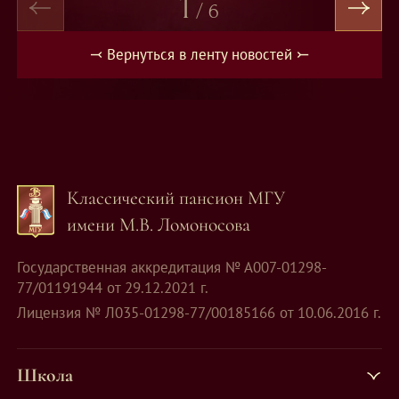
1
/
6
⤙ Вернуться в ленту новостей ⤚
Классический пансион МГУ
имени М.В. Ломоносова
Государственная аккредитация № А007-01298-
77/01191944 от 29.12.2021 г.
Лицензия № Л035-01298-77/00185166 от 10.06.2016 г.
Школа