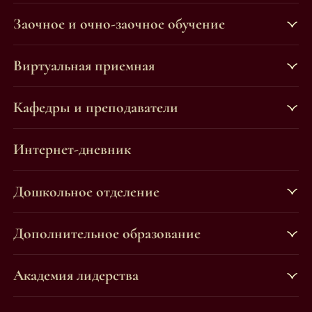
Заочное и очно-заочное обучение
Виртуальная приемная
Кафедры и преподаватели
Интернет-дневник
Дошкольное отделение
Дополнительное образование
Академия лидерства