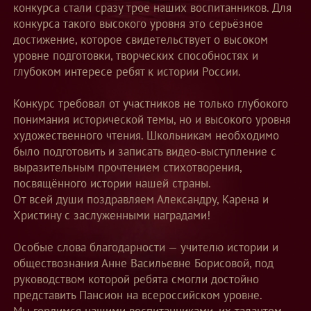
конкурса стали сразу трое наших воспитанников. Для
конкурса такого высокого уровня это серьёзное
достижение, которое свидетельствует о высоком
уровне подготовки, творческих способностях и
глубоком интересе ребят к истории России.
Конкурс требовал от участников не только глубокого
понимания исторической темы, но и высокого уровня
художественного чтения. Школьникам необходимо
было подготовить и записать видео-выступление с
выразительным прочтением стихотворения,
посвящённого истории нашей страны.
От всей души поздравляем Александру, Карена и
Христину с заслуженными наградами!
Особые слова благодарности — учителю истории и
обществознания Анне Васильевне Борисовой, под
руководством которой ребята смогли достойно
представить Пансион на всероссийском уровне.