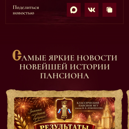
Поделиться
новостью
С
АМЫЕ ЯРКИЕ НОВОСТИ
НОВЕЙШЕЙ ИСТОРИИ
ПАНСИОНА