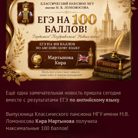
Ещё одна замечательная новость пришла сегодня
вместе с результатами ЕГЭ
по английскому языку
.
Выпускница Классического пансиона МГУ имени М.В.
Ломоносова
Кира Мартынова
получила
максимальные 100 баллов!