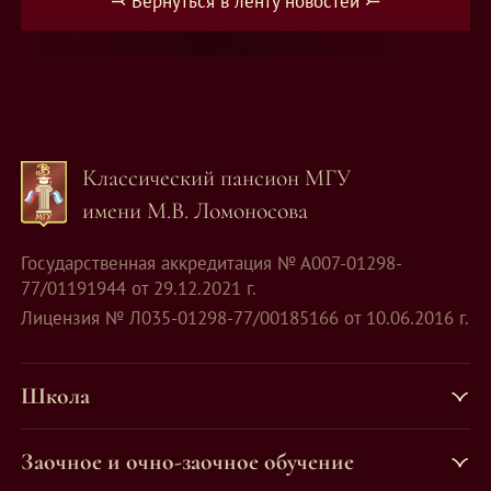
⤙ Вернуться в ленту новостей ⤚
Классический пансион МГУ
имени М.В. Ломоносова
Государственная аккредитация № А007-01298-
77/01191944 от 29.12.2021 г.
Лицензия № Л035-01298-77/00185166 от 10.06.2016 г.
Школа
Заочное и очно-заочное обучение