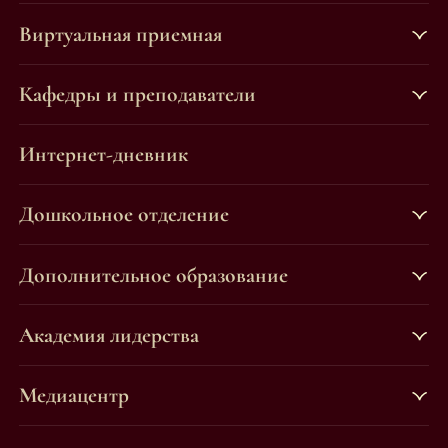
Виртуальная приемная
Кафедры и преподаватели
Интернет-дневник
Дошкольное отделение
Дополнительное образование
Академия лидерства
Медиацентр