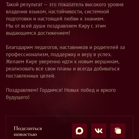
Такой результат — это показатель высокого уровня
владения языком, настойчивости, системной
подготовки и настоящей любви к знаниям.
Мы от всей души поздравляем Киру с этим
выдающимся достижением!
Благодарим педагогов, наставников и родителей за
профессионализм, поддержку и веру в успех.
Желаем Кире уверенно идти к новым вершинам,
реализовать все свои планы и всегда добиваться
поставленных целей.
Поздравляем! Гордимся! Новых побед и яркого
будущего!
Поделиться
новостью