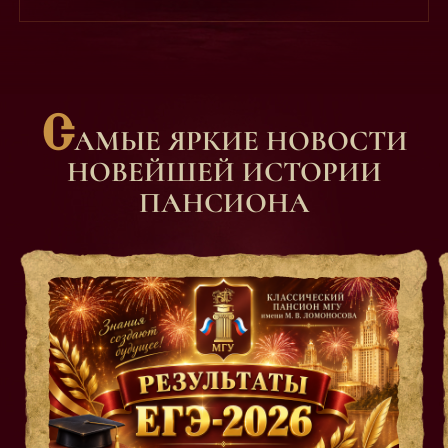
С
АМЫЕ ЯРКИЕ НОВОСТИ
НОВЕЙШЕЙ ИСТОРИИ
ПАНСИОНА