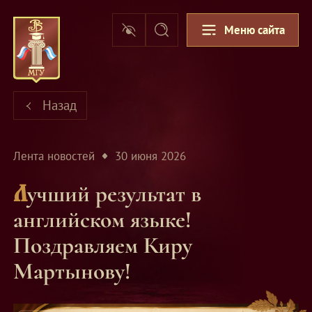
Меню сайта
Назад
Лента новостей
30 июня 2026
Лучший результат в
английском языке!
Поздравляем Киру
Мартынову!