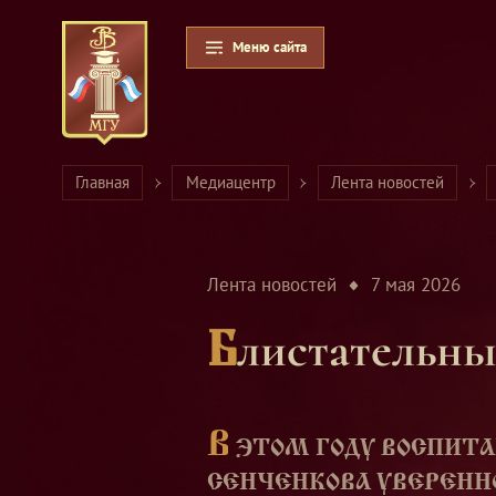
Меню сайта
Главная
Медиацентр
Лента новостей
Лента новостей
7 мая 2026
Блистательн
В
ЭТОМ ГОДУ ВОСПИТА
СЕНЧЕНКОВА УВЕРЕННО