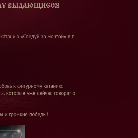
ЕМУ ВЫДАЮЩИЕСЯ
атанию «Следуй за мечтой» в г.
любовь к фигурному катанию.
ы, которые уже сейчас говорят о
ы и громкие победы!