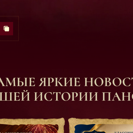
АМЫЕ ЯРКИЕ НОВОС
ШЕЙ ИСТОРИИ ПА