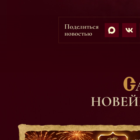
Поделиться
новостью
С
НОВЕЙ