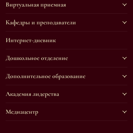
Виртуальная приемная
Кафедры и преподаватели
Интернет-дневник
Дошкольное отделение
Дополнительное образование
Академия лидерства
Медиацентр