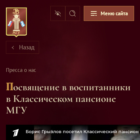
Меню сайта
Назад
Пресса о нас
Посвящение в воспитанники
в Классическом пансионе
МГУ