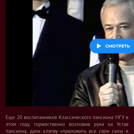
Еще 20 воспитанников Классического пансиона МГУ в
этом году, торжественно возложив руки на Устав
пансиона, дали клятву «приложить все свои силы и