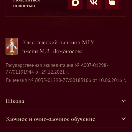
новостью
Классический пансион МГУ
имени М.В. Ломоносова
Государственная аккредитация № А007-01298-
77/01191944 от 29.12.2021 г.
Лицензия № Л035-01298-77/00185166 от 10.06.2016 г.
Школа
Заочное и очно-заочное обучение